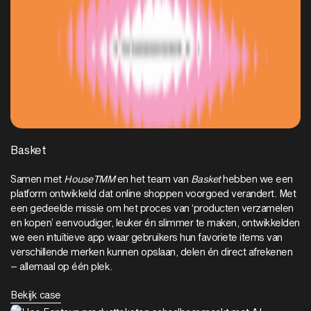
Basket
Samen met
HouseTMM
en het team van
Basket
hebben we een
platform ontwikkeld dat online shoppen voorgoed verandert. Met
een gedeelde missie om het proces van ‘producten verzamelen
en kopen’ eenvoudiger, leuker én slimmer te maken, ontwikkelden
we een intuïtieve app waar gebruikers hun favoriete items van
verschillende merken kunnen opslaan, delen én direct afrekenen
– allemaal op één plek.
Bekijk case