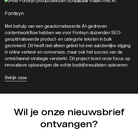
Fonteyn
Met behulp van een geautomatiseerde AI-gedreven
contentworkflow hebben we voor Fonteyn duizenden SEO-
geoptimaliseerde product- en categorie teksten in bulk
gecreëerd. Dit heeft niet alleen geleid tot een aanzienlijke stijging
in online verkeer en conversies, maar ook het succes van de
omnichannel-strategie versterkt. Dit project toont onze focus op
innovatieve oplossingen die echte bedrijfsresultaten opleveren.
Bekijk case
Wil je onze nieuwsbrief
ontvangen?