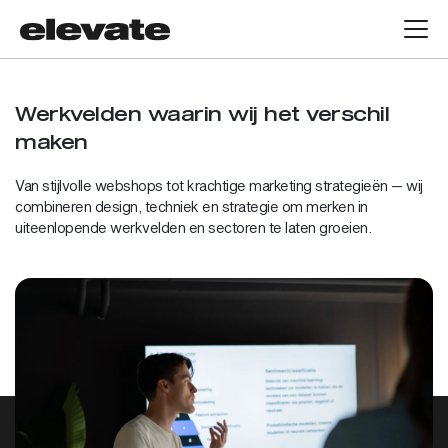
Werkvelden waarin wij het verschil
maken
Van stijlvolle webshops tot krachtige marketing strategieën — wij
combineren design, techniek en strategie om merken in
uiteenlopende werkvelden en sectoren te laten groeien.