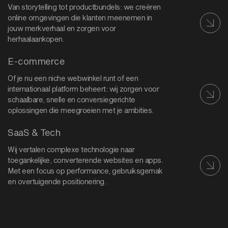
Van storytelling tot productbundels: we creëren
online omgevingen die klanten meenemen in
jouw merkverhaal en zorgen voor
herhaalaankopen.
E-commerce
Of je nu een niche webwinkel runt of een
internationaal platform beheert: wij zorgen voor
schaalbare, snelle en conversiegerichte
oplossingen die meegroeien met je ambities.
SaaS & Tech
Wij vertalen complexe technologie naar
toegankelijke, converterende websites en apps.
Met een focus op performance, gebruiksgemak
en overtuigende positionering.