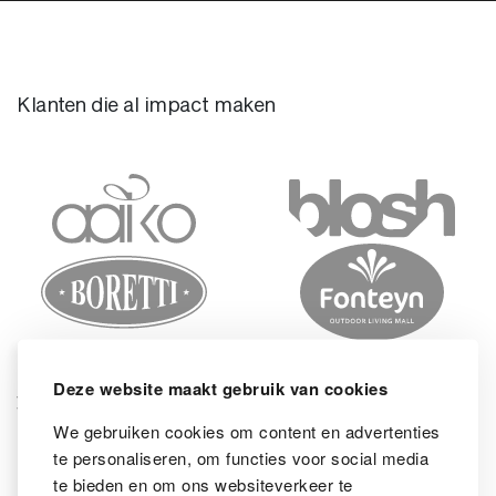
Klanten die al impact maken
Deze website maakt gebruik van cookies
We gebruiken cookies om content en advertenties
te personaliseren, om functies voor social media
te bieden en om ons websiteverkeer te