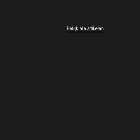
Bekijk alle artikelen