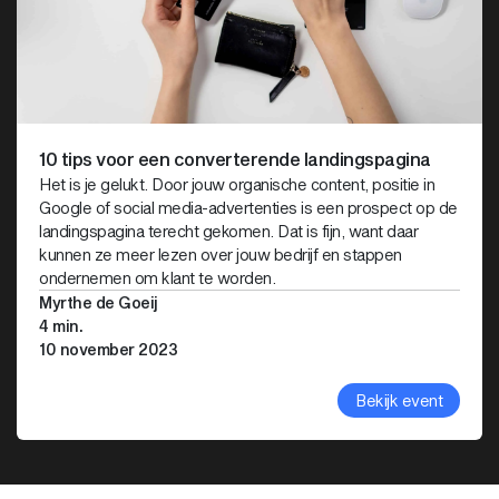
10 tips voor een converterende landingspagina
Het is je gelukt. Door jouw organische content, positie in
Google of social media-advertenties is een prospect op de
landingspagina terecht gekomen. Dat is fijn, want daar
kunnen ze meer lezen over jouw bedrijf en stappen
ondernemen om klant te worden.
Myrthe de Goeij
4 min.
10 november 2023
Bekijk event