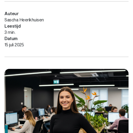
Auteur
Sascha Heerikhuisen
Leestijd
3 min.
Datum
15 juli 2025