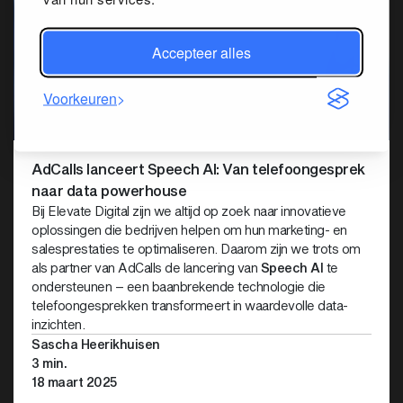
Accepteer alles
Voorkeuren
AdCalls lanceert Speech AI: Van telefoongesprek
naar data powerhouse
Bij Elevate Digital zijn we altijd op zoek naar innovatieve
oplossingen die bedrijven helpen om hun marketing- en
salesprestaties te optimaliseren. Daarom zijn we trots om
als partner van AdCalls de lancering van
Speech AI
te
ondersteunen – een baanbrekende technologie die
telefoongesprekken transformeert in waardevolle data-
inzichten.
Sascha Heerikhuisen
3 min.
18 maart 2025