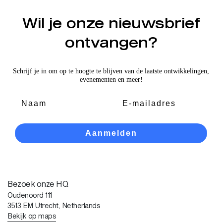
Wil je onze nieuwsbrief
ontvangen?
Schrijf je in om op te hoogte te blijven van de laatste ontwikkelingen,
evenementen en meer!
Voornaam
E-mailadres
Aanmelden
Bezoek onze HQ
Oudenoord 111
3513 EM Utrecht, Netherlands
Bekijk op maps