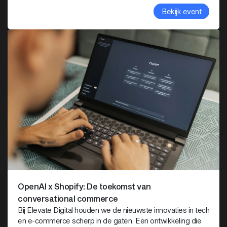
Bekijk event
OpenAI x Shopify: De toekomst van
conversational commerce
Bij Elevate Digital houden we de nieuwste innovaties in tech
en e-commerce scherp in de gaten. Een ontwikkeling die